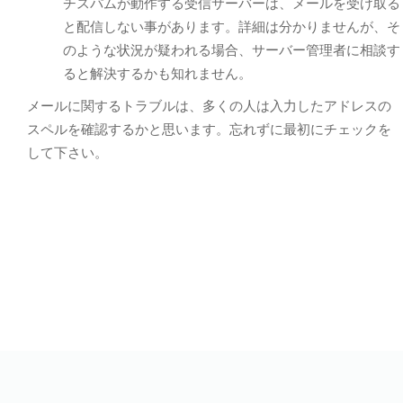
チスパムが動作する受信サーバーは、メールを受け取る
と配信しない事があります。詳細は分かりませんが、そ
のような状況が疑われる場合、サーバー管理者に相談す
ると解決するかも知れません。
メールに関するトラブルは、多くの人は入力したアドレスの
スペルを確認するかと思います。忘れずに最初にチェックを
して下さい。
© 2026
MTS Acc Booking2
All Rights Reserved