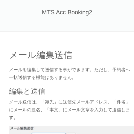
Skip
to
MTS Acc Booking2
content
メール編集送信
メールを編集して送信する事ができます。ただし、予約者へ
一括送信する機能はありません。
編集と送信
メール送信は、「宛先」に送信先メールアドレス、「件名」
にメールの題名、「本文」にメール文章を入力して送信しま
す。