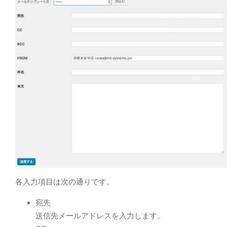
各入力項目は次の通りです。
宛先
送信先メールアドレスを入力します。