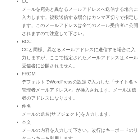
CC
メールを宛先と異なるメールアドレスへ送信する場合に
入力します。複数送信する場合はカンマ区切りで指定し
ます。このメールアドレスは全てのメール受信者に公開
されますので注意して下さい。
BCC
CCと同様、異なるメールアドレスに送信する場合に入
力しますが、ここで指定されたメールアドレスはメール
受信者に公開されません。
FROM
デフォルトでWordPressの設定で入力した「サイト名 <
管理者メールアドレス>」が挿入されます。メール送信
者のアドレスになります。
件名
メールの題名(サブジェクト)を入力します。
本文
メールの内容を入力して下さい。改行はキーボードのリ
ターンキーを利用します。