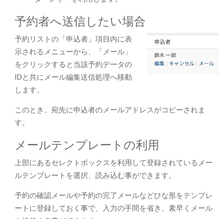
予約者へ送信したい場合
予約リストの「申込者」項目内に表
示されるメニューから、「メール」
をクリックすると当該予約データの
IDと共にメール編集送信処理へ移動
します。
このとき、宛先に申込者のメールアドレスがコピーされま
す。
メールテンプレートの利用
上部にあるセレクトボックスを利用して登録されているメー
ルテンプレートを選択、読み込む事ができます。
予約の確認メールや予約の完了メールなどひな形をテンプレ
ートに登録しておく事で、入力の手間を省き、素早くメール