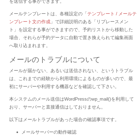
を送信する事ができます。
メールテンプレートは、各種設定の「
テンプレート / メールテ
ンプレート文の作成
」で詳細説明のある「リプレースメン
ト」を設定する事ができますので、予約リストから移動した
場合、それらが予約データに自動で置き換えられて編集画面
へ取り込まれます。
メールのトラブルについて
メールが届かない、あるいは送信されない、というトラブル
は、これまでの経験から利用環境によるものが多いので、最
初にサーバーや利用する機器などを確認して下さい。
本システムのメール送信はWordPressのwp_mail()を利用して
おり、サーバーと直接通信はしておりません。
以下はメールトラブルがあった場合の確認事項です。
メールサーバーの動作確認