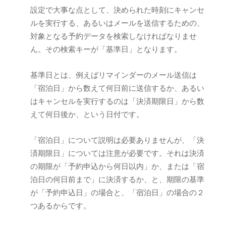
設定で大事な点として、決められた時刻にキャンセ
ルを実行する、あるいはメールを送信するための、
対象となる予約データを検索しなければなりませ
ん。その検索キーが「基準日」となります。
基準日とは、例えばリマインダーのメール送信は
「宿泊日」から数えて何日前に送信するか、あるい
はキャンセルを実行するのは「決済期限日」から数
えて何日後か、という日付です。
「宿泊日」について説明は必要ありませんが、「決
済期限日」については注意が必要です。それは決済
の期限が「予約申込から何日以内」か、または「宿
泊日の何日前まで」に決済するか、と、期限の基準
が「予約申込日」の場合と、「宿泊日」の場合の２
つあるからです。