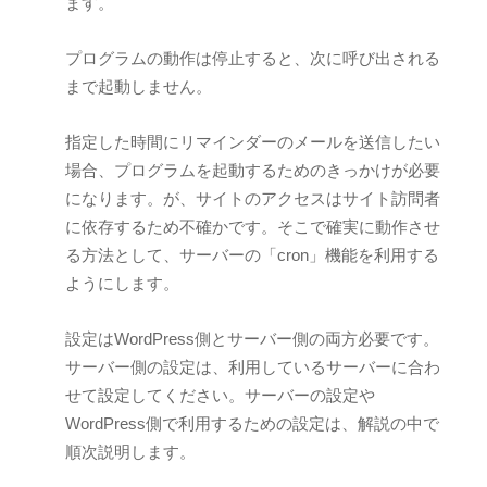
ます。
プログラムの動作は停止すると、次に呼び出される
まで起動しません。
指定した時間にリマインダーのメールを送信したい
場合、プログラムを起動するためのきっかけが必要
になります。が、サイトのアクセスはサイト訪問者
に依存するため不確かです。そこで確実に動作させ
る方法として、サーバーの「cron」機能を利用する
ようにします。
設定はWordPress側とサーバー側の両方必要です。
サーバー側の設定は、利用しているサーバーに合わ
せて設定してください。サーバーの設定や
WordPress側で利用するための設定は、解説の中で
順次説明します。