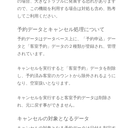
の場合、大きなトラブルに発展する恐れがあります
ので、この機能を利用する場合は対処も含め、熟考
してご利用ください。
予約データとキャンセル処理について
予約データはデータベース上に、「予約申込」デー
タと「客室予約」データの２種類が登録され、管理
されています。
キャンセルを実行すると「客室予約」データを削除
し、予約済み客室のカウントから除外されるように
なり、空室扱いとなります。
キャンセルを実行すると客室予約データは削除さ
れ、元に戻す事ができません。
キャンセルの対象となるデータ
キャンセルの対象となる予約データは日付を判定す