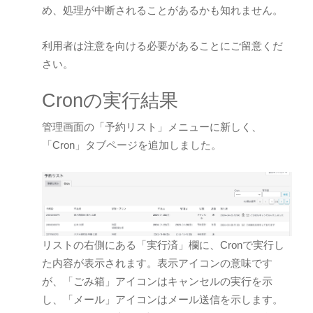
め、処理が中断されることがあるかも知れません。
利用者は注意を向ける必要があることにご留意くだ
さい。
Cronの実行結果
管理画面の「予約リスト」メニューに新しく、
「Cron」タブページを追加しました。
リストの右側にある「実行済」欄に、Cronで実行し
た内容が表示されます。表示アイコンの意味です
が、「ごみ箱」アイコンはキャンセルの実行を示
し、「メール」アイコンはメール送信を示します。