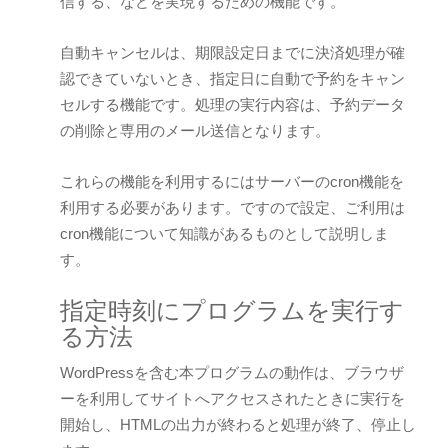
信する、などを実現するための機能です。
自動キャンセルは、期限設定日までに決済処理が確
認できていないとき、指定日に自動で予約をキャン
セルする機能です。処理の実行内容は、予約データ
の削除と専用のメール送信となります。
これらの機能を利用するにはサーバーのcron機能を
利用する必要があります。ですので設定、ご利用は
cron機能について知識があるものとして説明しま
す。
指定時刻にプログラムを実行す
る方法
WordPressを含む本プログラムの動作は、ブラウザ
ーを利用してサイトへアクセスされたときに実行を
開始し、HTMLの出力が終わると処理が終了、停止し