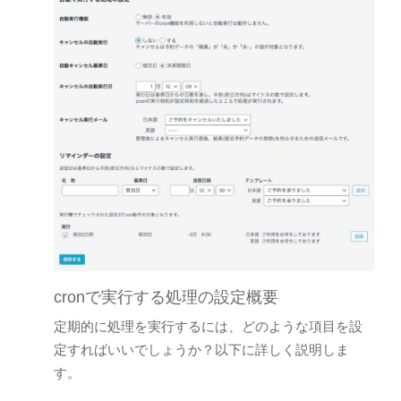
cronで実行する処理の設定概要
定期的に処理を実行するには、どのような項目を設
定すればいいでしょうか？以下に詳しく説明しま
す。