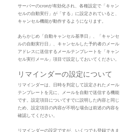
サーバーのcronが有効化され、各種設定で「キャン
セルの自動実行」が「する」に設定されていると、
キャンセル機能が動作するようになります。
あらかじめ「自動キャンセル基準日」、「キャンセ
ルの自動実行日」、キャンセルした予約者のメール
アドレスに送信するメールテンプレートを「キャン
セル実行メール」項目で設定しておいてください。
リマインダーの設定について
リマインダーは、日時を判定して設定されたメール
テンプレートを元に、メールを自動で送信する機能
です。設定項目についてすでに説明した内容と同じ
ため、設定項目の内容が不明な場合は前述の内容を
確認してください。
リマインダーの設定ですが、いくつでも登録できま