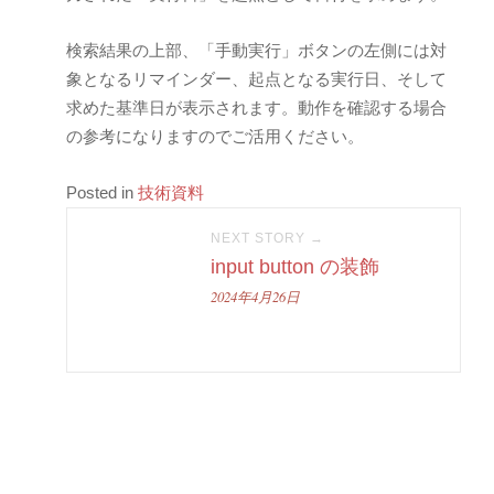
検索結果の上部、「手動実行」ボタンの左側には対
象となるリマインダー、起点となる実行日、そして
求めた基準日が表示されます。動作を確認する場合
の参考になりますのでご活用ください。
Posted in
技術資料
NEXT STORY →
input button の装飾
2024年4月26日