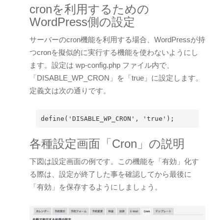
cronを利用するための
WordPress側の設定
サーバーのcron機能を利用する場合、WordPressが持
つcronを擬似的に実行する機能を使わないようにし
ます。設定は wp-config.php ファイル内で、
「DISABLE_WP_CRON」を「true」に設定します。
定義文は次の通りです。
define('DISABLE_WP_CRON', 'true');
各種設定画面「Cron」の説明
下図は設定画面の例です。この機能を「有効」化す
る際は、設定が終了した事を確認してから最後に
「有効」を保存するようにしましょう。