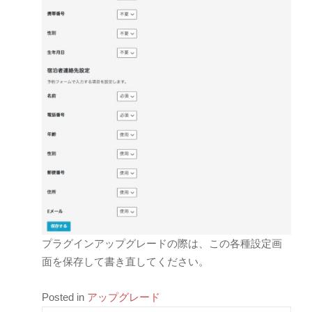
プラグインアップグレードの際は、この各種設定画
面を保存して書き直してください。
Posted in
アップグレード