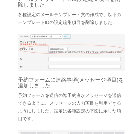
除しました
各種設定のメールテンプレート文の作成で、以下の
テンプレートIDの設定編集項目を削除しました。
予約フォームに連絡事項(メッセージ項目)を
追加しました
予約フォームを送信の際予約者がメッセージを送信
できるように、メッセージの入力項目を利用できる
ようにしました。設定は各種設定の下図に示した項
目です。