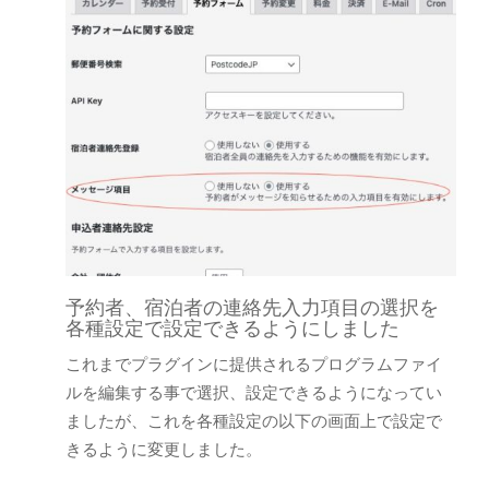
予約者、宿泊者の連絡先入力項目の選択を
各種設定で設定できるようにしました
これまでプラグインに提供されるプログラムファイ
ルを編集する事で選択、設定できるようになってい
ましたが、これを各種設定の以下の画面上で設定で
きるように変更しました。