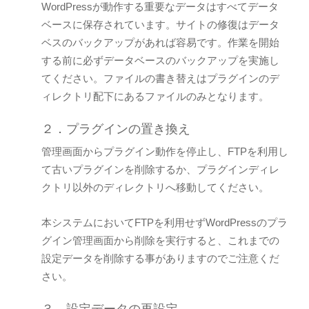
WordPressが動作する重要なデータはすべてデータ
ベースに保存されています。サイトの修復はデータ
ベスのバックアップがあれば容易です。作業を開始
する前に必ずデータベースのバックアップを実施し
てください。ファイルの書き替えはプラグインのデ
ィレクトリ配下にあるファイルのみとなります。
２．プラグインの置き換え
管理画面からプラグイン動作を停止し、FTPを利用し
て古いプラグインを削除するか、プラグインディレ
クトリ以外のディレクトリへ移動してください。
本システムにおいてFTPを利用せずWordPressのプラ
グイン管理画面から削除を実行すると、これまでの
設定データを削除する事がありますのでご注意くだ
さい。