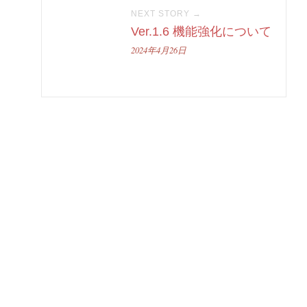
NEXT STORY →
Ver.1.6 機能強化について
2024年4月26日