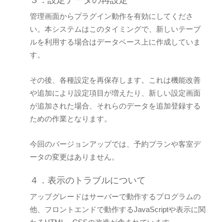
３．設定データの再設定
管理画面からプラグイン動作を有効にしてくださ
い。本システムはこのタイミングで、新しいテーブ
ルを利用する場合はデータベース上に作成していま
す。
その後、各種設定を再保存します。これは機能改善
や追加により設定項目が増えたり、新しい設定画面
が追加された場合、それらのデータを追加登録する
ための作業となります。
今回のバージョンアップでは、予約プランや客室デ
ータの変更はありません。
４．表示のトラブルについて
アップグレードはサーバーで動作するプログラムの
他、フロントエンドで動作するJavaScriptや表示に関