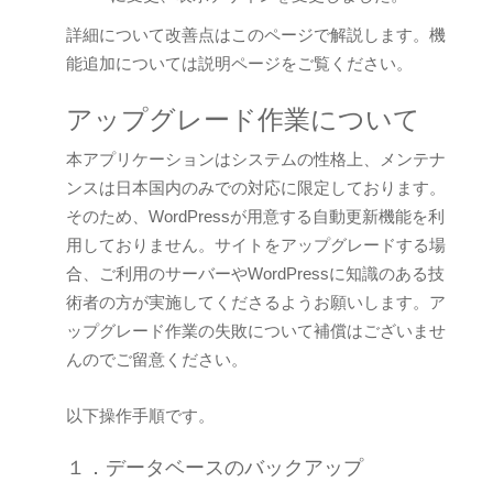
詳細について改善点はこのページで解説します。機
能追加については説明ページをご覧ください。
アップグレード作業について
本アプリケーションはシステムの性格上、メンテナ
ンスは日本国内のみでの対応に限定しております。
そのため、WordPressが用意する自動更新機能を利
用しておりません。サイトをアップグレードする場
合、ご利用のサーバーやWordPressに知識のある技
術者の方が実施してくださるようお願いします。ア
ップグレード作業の失敗について補償はございませ
んのでご留意ください。
以下操作手順です。
１．データベースのバックアップ